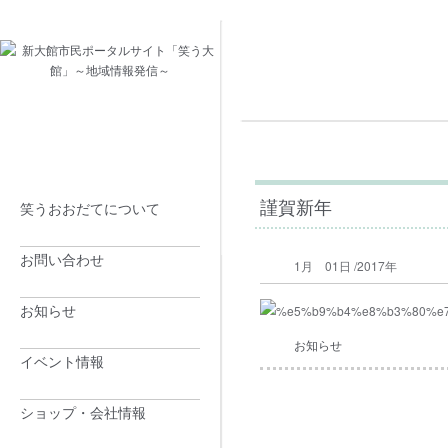
謹賀新年
笑うおおだてについて
お問い合わせ
1月 01日 /2017年
お知らせ
お知らせ
イベント情報
ショップ・会社情報