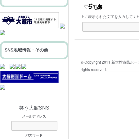
上に表示された文字を入力してく
SNS地域情報・その他
© Copyright 2011
新大館市民ポー
rights reserved.
笑う大館SNS
メールアドレス
パスワード