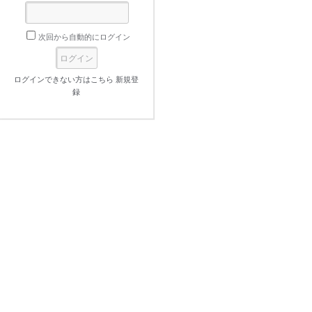
次回から自動的にログイン
ログインできない方はこちら
新規登
録