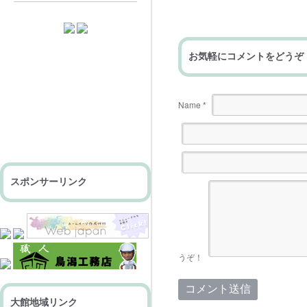
お気軽にコメントをどうぞ
Name
*
スポンサーリンク
うぞ！
大館地域リンク