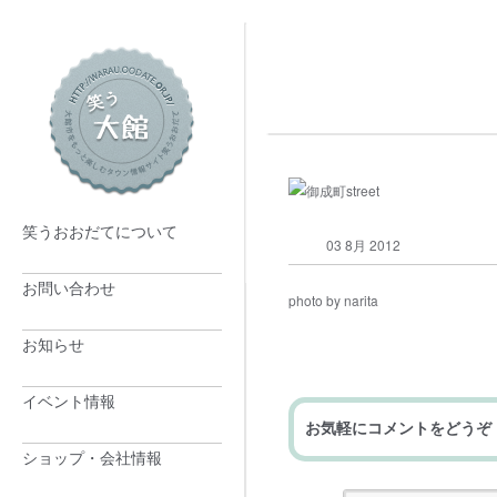
笑うおおだてについて
03 8月 2012
お問い合わせ
photo by narita
お知らせ
イベント情報
お気軽にコメントをどうぞ
ショップ・会社情報