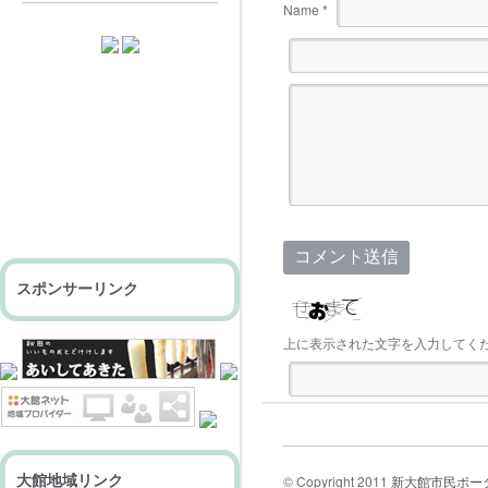
Name
*
スポンサーリンク
上に表示された文字を入力してく
大館地域リンク
© Copyright 2011
新大館市民ポー