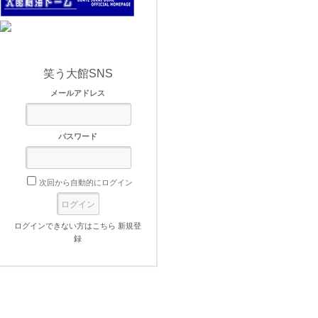
笑う大館SNS
メールアドレス
パスワード
次回から自動的にログイン
ログインできない方はこちら
新規登
録