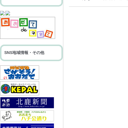
SNS地域情報・その他